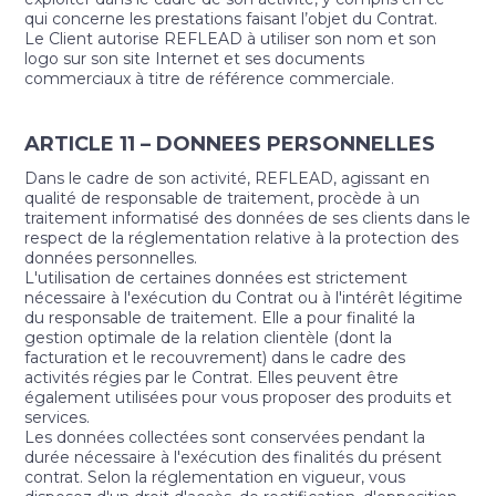
qui concerne les prestations faisant l’objet du Contrat.
Le Client autorise REFLEAD à utiliser son nom et son
logo sur son site Internet et ses documents
commerciaux à titre de référence commerciale.
ARTICLE 11 – DONNEES PERSONNELLES
Dans le cadre de son activité, REFLEAD, agissant en
qualité de responsable de traitement, procède à un
traitement informatisé des données de ses clients dans le
respect de la réglementation relative à la protection des
données personnelles.
L'utilisation de certaines données est strictement
nécessaire à l'exécution du Contrat ou à l'intérêt légitime
du responsable de traitement. Elle a pour finalité la
gestion optimale de la relation clientèle (dont la
facturation et le recouvrement) dans le cadre des
activités régies par le Contrat. Elles peuvent être
également utilisées pour vous proposer des produits et
services.
Les données collectées sont conservées pendant la
durée nécessaire à l'exécution des finalités du présent
contrat. Selon la réglementation en vigueur, vous