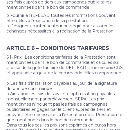
ses frais auprès de tiers aux campagnes publicitaires
mentionnées dans le bon de commande
o Fournir à REFLEAD toutes les informations pouvant
être utiles à l’exécution de sa prestation,
o Désigner un interlocuteur privilégié pour assurer les
échanges nécessaires à la réalisation de la Prestation.
ARTICLE 6 – CONDITIONS TARIFAIRES
6.1- Prix : Les conditions tarifaires de la Prestation sont
mentionnées dans le bon de commande et calculés sur
la base de la grille tarifaire de REFLEAD annexée aux CGS
et applicable au jour de la commande. Elles comprennent
:
o Les frais d’installation payables au jour de la signature
du bon de commande
o Ainsi que les frais de suivi et d’optimisation payables
mensuellement par prélèvement SEPA. Les prix
mentionnés n’incluent pas les frais de campagnes
publicitaires engagés par le Client auprès de tiers et
pouvant être nécessaires à l’exécution de la Prestation tel
que mentionné dans le bon de commande.
Dans tous les cas, les prix sont exprimés en euros hors