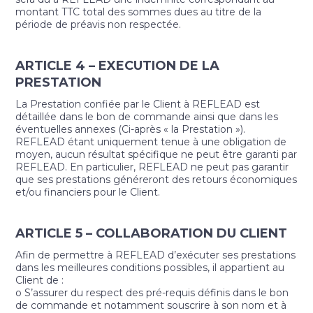
montant TTC total des sommes dues au titre de la
période de préavis non respectée.
ARTICLE 4 – EXECUTION DE LA
PRESTATION
La Prestation confiée par le Client à REFLEAD est
détaillée dans le bon de commande ainsi que dans les
éventuelles annexes (Ci-après « la Prestation »).
REFLEAD étant uniquement tenue à une obligation de
moyen, aucun résultat spécifique ne peut être garanti par
REFLEAD. En particulier, REFLEAD ne peut pas garantir
que ses prestations généreront des retours économiques
et/ou financiers pour le Client.
ARTICLE 5 – COLLABORATION DU CLIENT
Afin de permettre à REFLEAD d’exécuter ses prestations
dans les meilleures conditions possibles, il appartient au
Client de :
o S’assurer du respect des pré-requis définis dans le bon
de commande et notamment souscrire à son nom et à